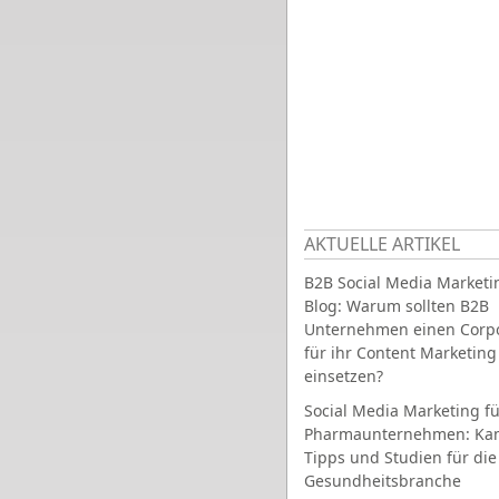
AKTUELLE ARTIKEL
B2B Social Media Marketi
Blog: Warum sollten B2B
Unternehmen einen Corpo
für ihr Content Marketing
einsetzen?
Social Media Marketing fü
Pharmaunternehmen: Ka
Tipps und Studien für die
Gesundheitsbranche