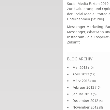
Social Media Fakten 2019 
Zur Evaluierung und Opt
der Social Media Strategi
Unternehmen [Studie]
Messenger Marketing: Fa
Messenger, WhatsApp un
Instagram - die Kooperati
Zukunft
Seiten
BLOG ARCHIV
Mai 2013
(10)
April 2013
(12)
März 2013
(10)
Februar 2013
(10)
Januar 2013
(6)
Dezember 2012
(5)
November 2012
(8)