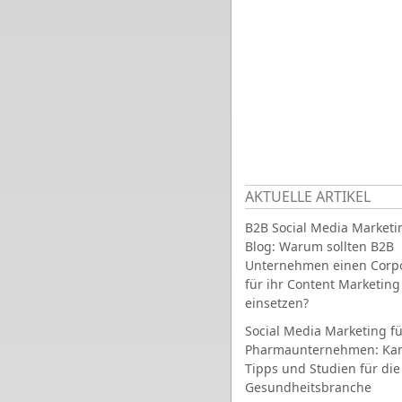
AKTUELLE ARTIKEL
B2B Social Media Marketi
Blog: Warum sollten B2B
Unternehmen einen Corpo
für ihr Content Marketing
einsetzen?
Social Media Marketing fü
Pharmaunternehmen: Ka
Tipps und Studien für die
Gesundheitsbranche