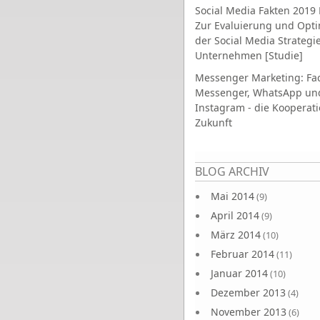
Social Media Fakten 2019 
Zur Evaluierung und Opt
der Social Media Strategi
Unternehmen [Studie]
Messenger Marketing: Fa
Messenger, WhatsApp un
Instagram - die Kooperati
Zukunft
Seiten
BLOG ARCHIV
Mai 2014
(9)
April 2014
(9)
März 2014
(10)
Februar 2014
(11)
Januar 2014
(10)
Dezember 2013
(4)
November 2013
(6)