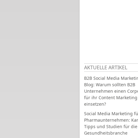
AKTUELLE ARTIKEL
B2B Social Media Marketi
Blog: Warum sollten B2B
Unternehmen einen Corpo
für ihr Content Marketing
einsetzen?
Social Media Marketing fü
Pharmaunternehmen: Ka
Tipps und Studien für die
Gesundheitsbranche