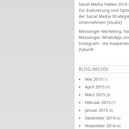
Social Media Fakten 2019 
Zur Evaluierung und Opt
der Social Media Strategi
Unternehmen [Studie]
Messenger Marketing: Fa
Messenger, WhatsApp un
Instagram - die Kooperati
Zukunft
Seiten
BLOG ARCHIV
Mai 2015
(7)
April 2015
(9)
März 2015
(9)
Februar 2015
(7)
Januar 2015
(8)
Dezember 2014
(6)
November 2014
(8)