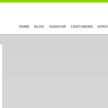
HOME
BLOG
AGENTUR
LEISTUNGEN
KONT