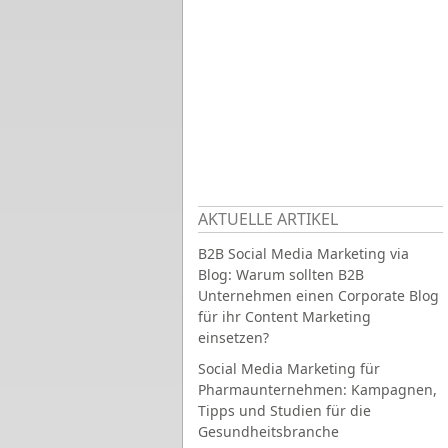
AKTUELLE ARTIKEL
B2B Social Media Marketing via
Blog: Warum sollten B2B
Unternehmen einen Corporate Blog
für ihr Content Marketing
einsetzen?
Social Media Marketing für
Pharmaunternehmen: Kampagnen,
Tipps und Studien für die
Gesundheitsbranche