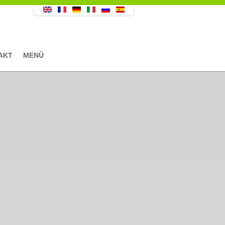
AKT
MENÜ