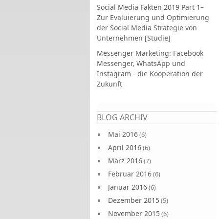
Social Media Fakten 2019 Part 1–
Zur Evaluierung und Optimierung
der Social Media Strategie von
Unternehmen [Studie]
Messenger Marketing: Facebook
Messenger, WhatsApp und
Instagram - die Kooperation der
Zukunft
Seiten
BLOG ARCHIV
Mai 2016
(6)
April 2016
(6)
März 2016
(7)
Februar 2016
(6)
Januar 2016
(6)
Dezember 2015
(5)
November 2015
(6)