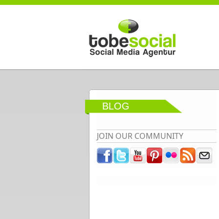
Direkt zum Inhalt
BLOG
JOIN OUR COMMUNITY