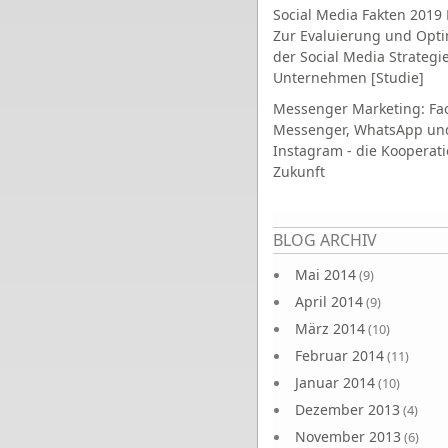
Social Media Fakten 2019 
Zur Evaluierung und Opt
der Social Media Strategi
Unternehmen [Studie]
Messenger Marketing: Fa
Messenger, WhatsApp un
Instagram - die Kooperati
Zukunft
Seiten
BLOG ARCHIV
Mai 2014
(9)
April 2014
(9)
März 2014
(10)
Februar 2014
(11)
Januar 2014
(10)
Dezember 2013
(4)
November 2013
(6)