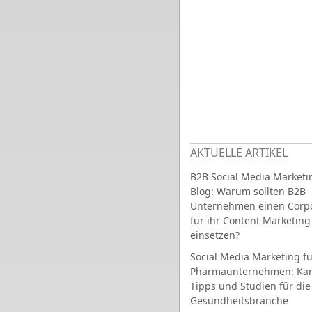
AKTUELLE ARTIKEL
B2B Social Media Marketi
Blog: Warum sollten B2B
Unternehmen einen Corpo
für ihr Content Marketing
einsetzen?
Social Media Marketing fü
Pharmaunternehmen: Ka
Tipps und Studien für die
Gesundheitsbranche