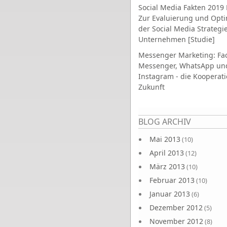
Social Media Fakten 2019 
Zur Evaluierung und Opt
der Social Media Strategi
Unternehmen [Studie]
Messenger Marketing: Fa
Messenger, WhatsApp un
Instagram - die Kooperati
Zukunft
Seiten
BLOG ARCHIV
Mai 2013
(10)
April 2013
(12)
März 2013
(10)
Februar 2013
(10)
Januar 2013
(6)
Dezember 2012
(5)
November 2012
(8)