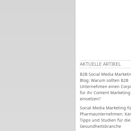
AKTUELLE ARTIKEL
B2B Social Media Marketi
Blog: Warum sollten B2B
Unternehmen einen Corpo
für ihr Content Marketing
einsetzen?
Social Media Marketing fü
Pharmaunternehmen: Ka
Tipps und Studien für die
Gesundheitsbranche