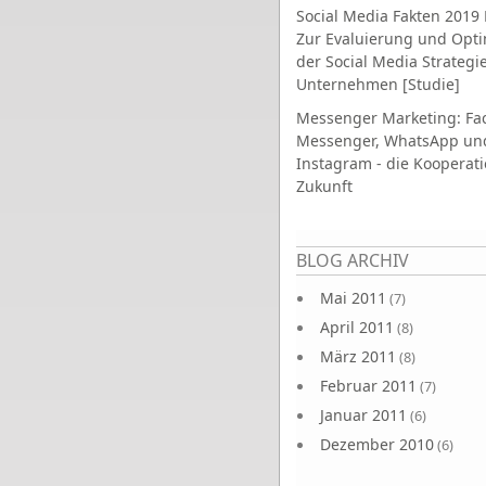
Social Media Fakten 2019 
Zur Evaluierung und Opt
der Social Media Strategi
Unternehmen [Studie]
Messenger Marketing: Fa
Messenger, WhatsApp un
Instagram - die Kooperati
Zukunft
Seiten
BLOG ARCHIV
Mai 2011
(7)
April 2011
(8)
März 2011
(8)
Februar 2011
(7)
Januar 2011
(6)
Dezember 2010
(6)