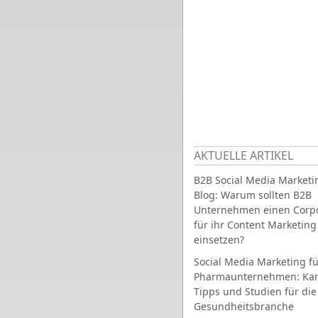
AKTUELLE ARTIKEL
B2B Social Media Marketi
Blog: Warum sollten B2B
Unternehmen einen Corpo
für ihr Content Marketing
einsetzen?
Social Media Marketing fü
Pharmaunternehmen: Ka
Tipps und Studien für die
Gesundheitsbranche