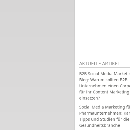
AKTUELLE ARTIKEL
B2B Social Media Marketi
Blog: Warum sollten B2B
Unternehmen einen Corpo
für ihr Content Marketing
einsetzen?
Social Media Marketing fü
Pharmaunternehmen: Ka
Tipps und Studien für die
Gesundheitsbranche