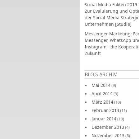
Social Media Fakten 2019 
Zur Evaluierung und Opt
der Social Media Strategi
Unternehmen [Studie]
Messenger Marketing: Fa
Messenger, WhatsApp un
Instagram - die Kooperati
Zukunft
Seiten
BLOG ARCHIV
Mai 2014
(9)
April 2014
(9)
März 2014
(10)
Februar 2014
(11)
Januar 2014
(10)
Dezember 2013
(4)
November 2013
(6)