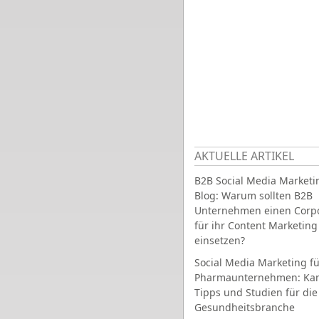
AKTUELLE ARTIKEL
B2B Social Media Marketi
Blog: Warum sollten B2B
Unternehmen einen Corpo
für ihr Content Marketing
einsetzen?
Social Media Marketing fü
Pharmaunternehmen: Ka
Tipps und Studien für die
Gesundheitsbranche