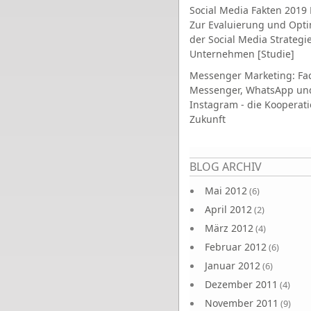
Social Media Fakten 2019 
Zur Evaluierung und Opt
der Social Media Strategi
Unternehmen [Studie]
Messenger Marketing: Fa
Messenger, WhatsApp un
Instagram - die Kooperati
Zukunft
Seiten
BLOG ARCHIV
Mai 2012
(6)
April 2012
(2)
März 2012
(4)
Februar 2012
(6)
Januar 2012
(6)
Dezember 2011
(4)
November 2011
(9)