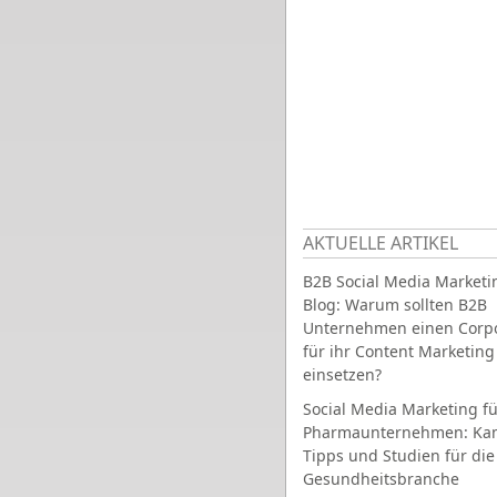
AKTUELLE ARTIKEL
B2B Social Media Marketi
Blog: Warum sollten B2B
Unternehmen einen Corpo
für ihr Content Marketing
einsetzen?
Social Media Marketing fü
Pharmaunternehmen: Ka
Tipps und Studien für die
Gesundheitsbranche