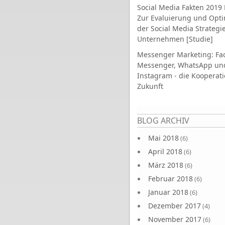
Social Media Fakten 2019 
Zur Evaluierung und Opt
der Social Media Strategi
Unternehmen [Studie]
Messenger Marketing: Fa
Messenger, WhatsApp un
Instagram - die Kooperati
Zukunft
Seiten
BLOG ARCHIV
Mai 2018
(6)
April 2018
(6)
März 2018
(6)
Februar 2018
(6)
Januar 2018
(6)
Dezember 2017
(4)
November 2017
(6)