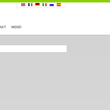
AKT
MENÜ