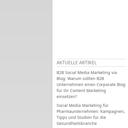
AKTUELLE ARTIKEL
B2B Social Media Marketing via
Blog: Warum sollten B2B
Unternehmen einen Corporate Blog
für ihr Content Marketing
einsetzen?
Social Media Marketing für
Pharmaunternehmen: Kampagnen,
Tipps und Studien für die
Gesundheitsbranche