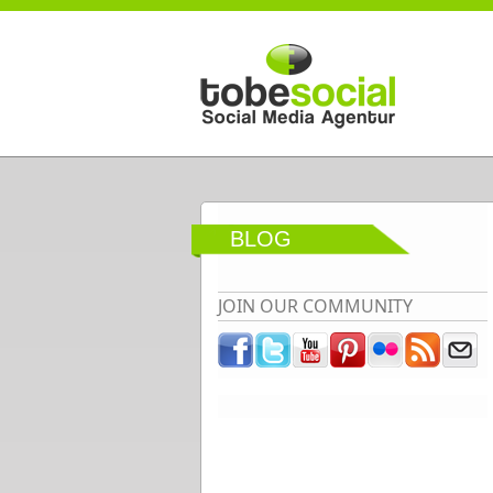
Direkt zum Inhalt
BLOG
JOIN OUR COMMUNITY