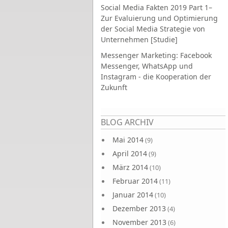
Social Media Fakten 2019 Part 1–
Zur Evaluierung und Optimierung
der Social Media Strategie von
Unternehmen [Studie]
Messenger Marketing: Facebook
Messenger, WhatsApp und
Instagram - die Kooperation der
Zukunft
Seiten
BLOG ARCHIV
Mai 2014
(9)
April 2014
(9)
März 2014
(10)
Februar 2014
(11)
Januar 2014
(10)
Dezember 2013
(4)
November 2013
(6)