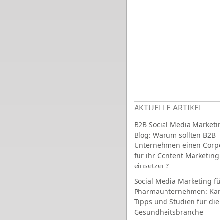
AKTUELLE ARTIKEL
B2B Social Media Marketi
Blog: Warum sollten B2B
Unternehmen einen Corpo
für ihr Content Marketing
einsetzen?
Social Media Marketing fü
Pharmaunternehmen: Ka
Tipps und Studien für die
Gesundheitsbranche