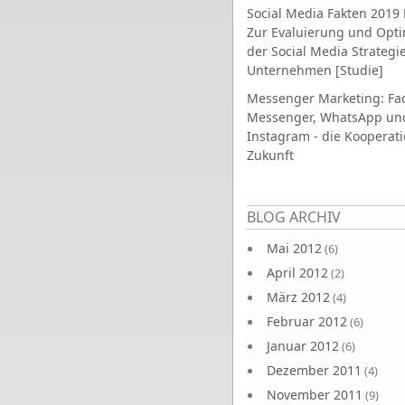
Social Media Fakten 2019 
Zur Evaluierung und Opt
der Social Media Strategi
Unternehmen [Studie]
Messenger Marketing: Fa
Messenger, WhatsApp un
Instagram - die Kooperati
Zukunft
Seiten
BLOG ARCHIV
Mai 2012
(6)
April 2012
(2)
März 2012
(4)
Februar 2012
(6)
Januar 2012
(6)
Dezember 2011
(4)
November 2011
(9)