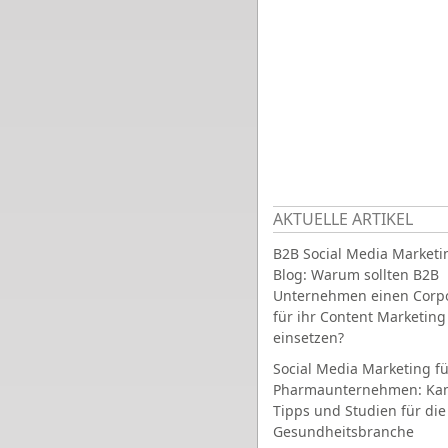
AKTUELLE ARTIKEL
B2B Social Media Marketi
Blog: Warum sollten B2B
Unternehmen einen Corpo
für ihr Content Marketing
einsetzen?
Social Media Marketing fü
Pharmaunternehmen: Ka
Tipps und Studien für die
Gesundheitsbranche