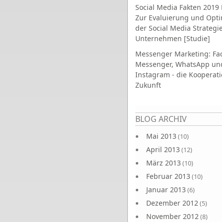
Social Media Fakten 2019 
Zur Evaluierung und Opt
der Social Media Strategi
Unternehmen [Studie]
Messenger Marketing: Fa
Messenger, WhatsApp un
Instagram - die Kooperati
Zukunft
Seiten
BLOG ARCHIV
Mai 2013
(10)
April 2013
(12)
März 2013
(10)
Februar 2013
(10)
Januar 2013
(6)
Dezember 2012
(5)
November 2012
(8)