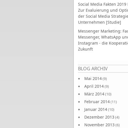
Social Media Fakten 2019 
Zur Evaluierung und Opt
der Social Media Strategi
Unternehmen [Studie]
Messenger Marketing: Fa
Messenger, WhatsApp un
Instagram - die Kooperati
Zukunft
Seiten
BLOG ARCHIV
Mai 2014
(9)
April 2014
(9)
März 2014
(10)
Februar 2014
(11)
Januar 2014
(10)
Dezember 2013
(4)
November 2013
(6)