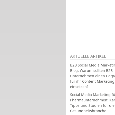
AKTUELLE ARTIKEL
B2B Social Media Marketi
Blog: Warum sollten B2B
Unternehmen einen Corpo
für ihr Content Marketing
einsetzen?
Social Media Marketing fü
Pharmaunternehmen: Ka
Tipps und Studien für die
Gesundheitsbranche