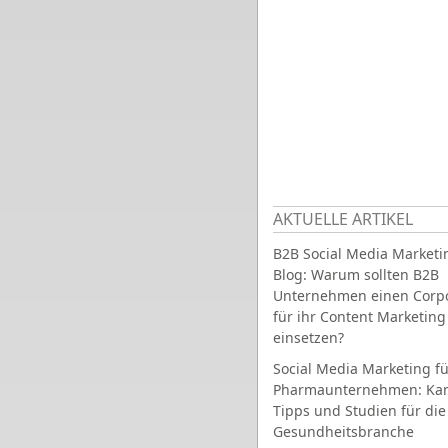
AKTUELLE ARTIKEL
B2B Social Media Marketi
Blog: Warum sollten B2B
Unternehmen einen Corpo
für ihr Content Marketing
einsetzen?
Social Media Marketing fü
Pharmaunternehmen: Ka
Tipps und Studien für die
Gesundheitsbranche