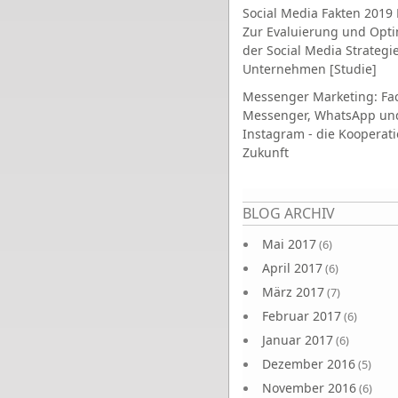
Social Media Fakten 2019 
Zur Evaluierung und Opt
der Social Media Strategi
Unternehmen [Studie]
Messenger Marketing: Fa
Messenger, WhatsApp un
Instagram - die Kooperati
Zukunft
Seiten
BLOG ARCHIV
Mai 2017
(6)
April 2017
(6)
März 2017
(7)
Februar 2017
(6)
Januar 2017
(6)
Dezember 2016
(5)
November 2016
(6)