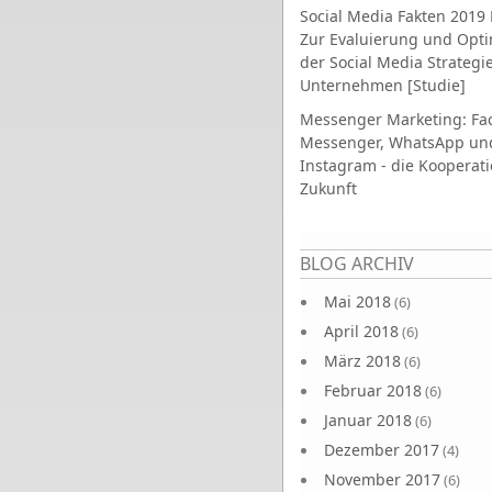
Social Media Fakten 2019 
Zur Evaluierung und Opt
der Social Media Strategi
Unternehmen [Studie]
Messenger Marketing: Fa
Messenger, WhatsApp un
Instagram - die Kooperati
Zukunft
Seiten
BLOG ARCHIV
Mai 2018
(6)
April 2018
(6)
März 2018
(6)
Februar 2018
(6)
Januar 2018
(6)
Dezember 2017
(4)
November 2017
(6)