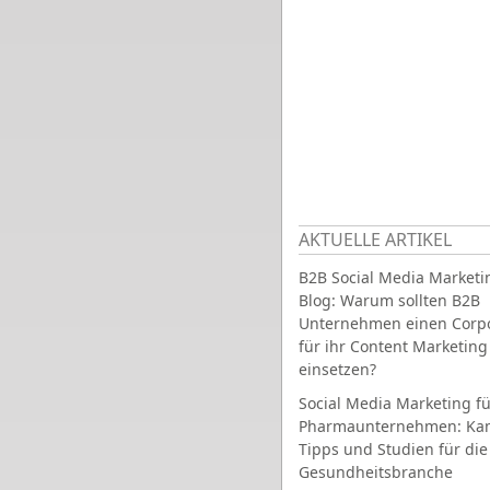
AKTUELLE ARTIKEL
B2B Social Media Marketi
Blog: Warum sollten B2B
Unternehmen einen Corpo
für ihr Content Marketing
einsetzen?
Social Media Marketing fü
Pharmaunternehmen: Ka
Tipps und Studien für die
Gesundheitsbranche