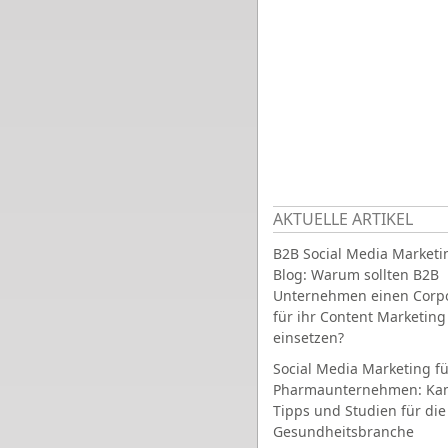
AKTUELLE ARTIKEL
B2B Social Media Marketi
Blog: Warum sollten B2B
Unternehmen einen Corpo
für ihr Content Marketing
einsetzen?
Social Media Marketing fü
Pharmaunternehmen: Ka
Tipps und Studien für die
Gesundheitsbranche