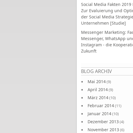
Social Media Fakten 2019 
Zur Evaluierung und Opt
der Social Media Strategi
Unternehmen [Studie]
Messenger Marketing: Fa
Messenger, WhatsApp un
Instagram - die Kooperati
Zukunft
Seiten
BLOG ARCHIV
Mai 2014
(9)
April 2014
(9)
März 2014
(10)
Februar 2014
(11)
Januar 2014
(10)
Dezember 2013
(4)
November 2013
(6)