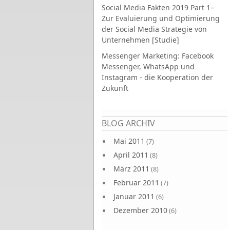
Social Media Fakten 2019 Part 1–
Zur Evaluierung und Optimierung
der Social Media Strategie von
Unternehmen [Studie]
Messenger Marketing: Facebook
Messenger, WhatsApp und
Instagram - die Kooperation der
Zukunft
Seiten
BLOG ARCHIV
Mai 2011
(7)
April 2011
(8)
März 2011
(8)
Februar 2011
(7)
Januar 2011
(6)
Dezember 2010
(6)