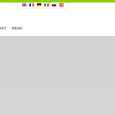
AKT
MENÜ