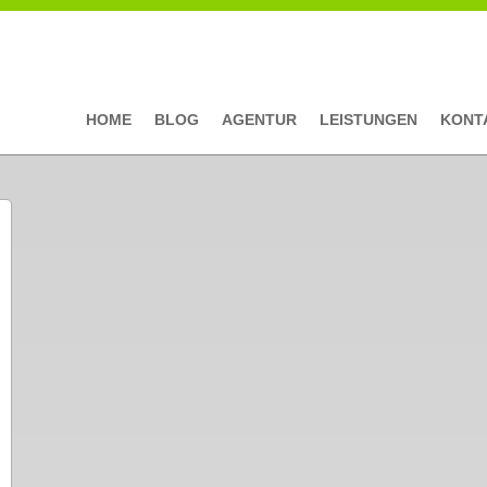
HOME
BLOG
AGENTUR
LEISTUNGEN
KONT