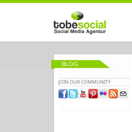
Direkt zum Inhalt
BLOG
JOIN OUR COMMUNITY