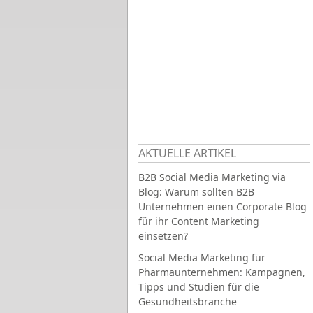
AKTUELLE ARTIKEL
B2B Social Media Marketing via
Blog: Warum sollten B2B
Unternehmen einen Corporate Blog
für ihr Content Marketing
einsetzen?
Social Media Marketing für
Pharmaunternehmen: Kampagnen,
Tipps und Studien für die
Gesundheitsbranche