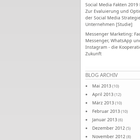
Social Media Fakten 2019 
Zur Evaluierung und Opt
der Social Media Strategi
Unternehmen [Studie]
Messenger Marketing: Fa
Messenger, WhatsApp un
Instagram - die Kooperati
Zukunft
Seiten
BLOG ARCHIV
Mai 2013
(10)
April 2013
(12)
März 2013
(10)
Februar 2013
(10)
Januar 2013
(6)
Dezember 2012
(5)
November 2012
(8)