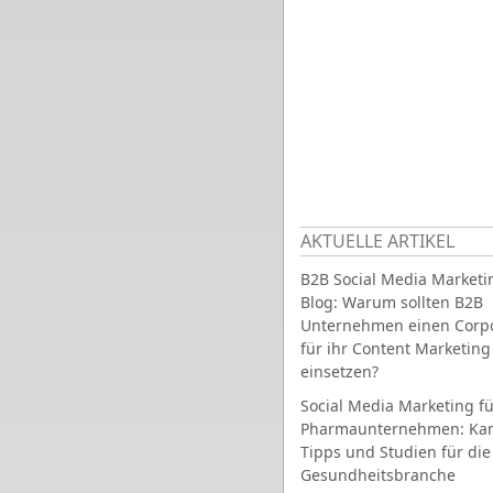
AKTUELLE ARTIKEL
B2B Social Media Marketi
Blog: Warum sollten B2B
Unternehmen einen Corpo
für ihr Content Marketing
einsetzen?
Social Media Marketing fü
Pharmaunternehmen: Ka
Tipps und Studien für die
Gesundheitsbranche