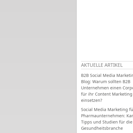
AKTUELLE ARTIKEL
B2B Social Media Marketi
Blog: Warum sollten B2B
Unternehmen einen Corpo
für ihr Content Marketing
einsetzen?
Social Media Marketing fü
Pharmaunternehmen: Ka
Tipps und Studien für die
Gesundheitsbranche