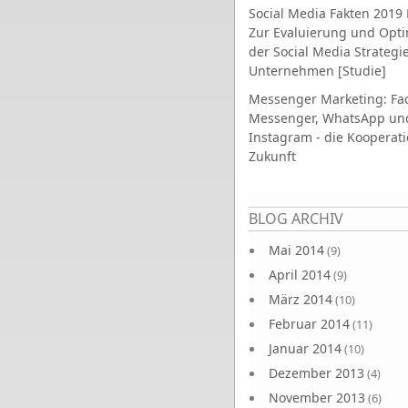
Social Media Fakten 2019 
Zur Evaluierung und Opt
der Social Media Strategi
Unternehmen [Studie]
Messenger Marketing: Fa
Messenger, WhatsApp un
Instagram - die Kooperati
Zukunft
Seiten
BLOG ARCHIV
Mai 2014
(9)
April 2014
(9)
März 2014
(10)
Februar 2014
(11)
Januar 2014
(10)
Dezember 2013
(4)
November 2013
(6)