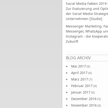
Social Media Fakten 2019 
Zur Evaluierung und Opt
der Social Media Strategi
Unternehmen [Studie]
Messenger Marketing: Fa
Messenger, WhatsApp un
Instagram - die Kooperati
Zukunft
Seiten
BLOG ARCHIV
Mai 2017
(6)
April 2017
(6)
März 2017
(7)
Februar 2017
(6)
Januar 2017
(6)
Dezember 2016
(5)
November 2016
(6)