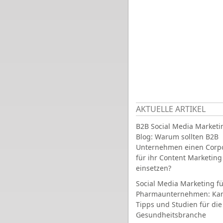
AKTUELLE ARTIKEL
B2B Social Media Marketi
Blog: Warum sollten B2B
Unternehmen einen Corpo
für ihr Content Marketing
einsetzen?
Social Media Marketing fü
Pharmaunternehmen: Ka
Tipps und Studien für die
Gesundheitsbranche