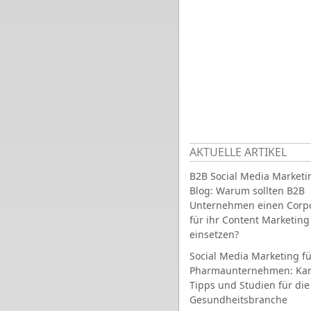
AKTUELLE ARTIKEL
B2B Social Media Marketi
Blog: Warum sollten B2B
Unternehmen einen Corpo
für ihr Content Marketing
einsetzen?
Social Media Marketing fü
Pharmaunternehmen: Ka
Tipps und Studien für die
Gesundheitsbranche