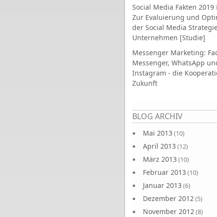
Social Media Fakten 2019 
Zur Evaluierung und Opt
der Social Media Strategi
Unternehmen [Studie]
Messenger Marketing: Fa
Messenger, WhatsApp un
Instagram - die Kooperati
Zukunft
Seiten
BLOG ARCHIV
Mai 2013
(10)
April 2013
(12)
März 2013
(10)
Februar 2013
(10)
Januar 2013
(6)
Dezember 2012
(5)
November 2012
(8)