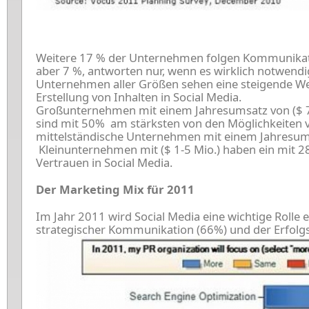
Weitere 17 % der Unternehmen folgen Kommunikati
aber 7 %, antworten nur, wenn es wirklich notwendig
Unternehmen aller Größen sehen eine steigende W
Erstellung von Inhalten in Social Media.
Großunternehmen mit einem Jahresumsatz von ($ 750
sind mit 50% am stärksten von den Möglichkeiten v
mittelständische Unternehmen mit einem Jahresumsa
Kleinunternehmen mit ($ 1-5 Mio.) haben ein mit 28
Vertrauen in Social Media.
Der Marketing Mix für 2011
Im Jahr 2011 wird Social Media eine wichtige Rolle
strategischer Kommunikation (66%) und der Erfol