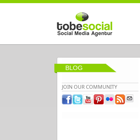
Direkt zum Inhalt
BLOG
JOIN OUR COMMUNITY