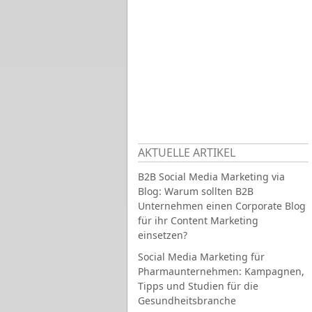
AKTUELLE ARTIKEL
B2B Social Media Marketing via
Blog: Warum sollten B2B
Unternehmen einen Corporate Blog
für ihr Content Marketing
einsetzen?
Social Media Marketing für
Pharmaunternehmen: Kampagnen,
Tipps und Studien für die
Gesundheitsbranche