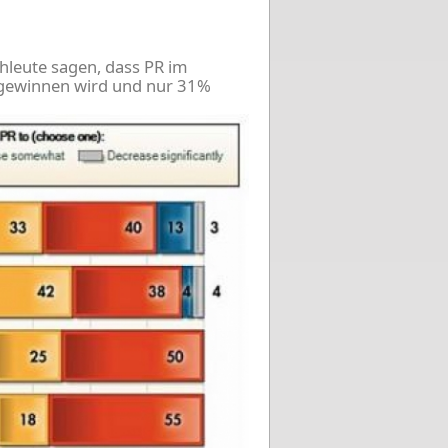
hleute sagen, dass PR im
 gewinnen wird und nur 31%