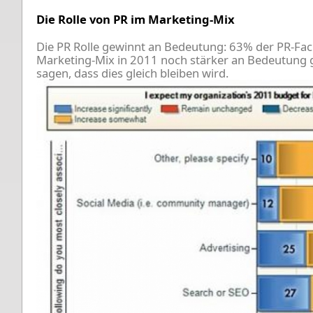
Die Rolle von PR im Marketing-Mix
Die PR Rolle gewinnt an Bedeutung: 63% der PR-Fac
Marketing-Mix in 2011 noch stärker an Bedeutung
sagen, dass dies gleich bleiben wird.