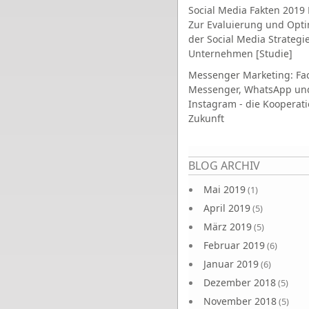
Social Media Fakten 2019 
Zur Evaluierung und Opt
der Social Media Strategi
Unternehmen [Studie]
Messenger Marketing: Fa
Messenger, WhatsApp un
Instagram - die Kooperati
Zukunft
Seiten
BLOG ARCHIV
Mai 2019
(1)
April 2019
(5)
März 2019
(5)
Februar 2019
(6)
Januar 2019
(6)
Dezember 2018
(5)
November 2018
(5)