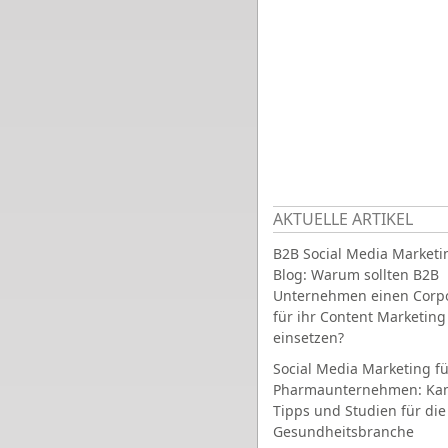
AKTUELLE ARTIKEL
B2B Social Media Marketi
Blog: Warum sollten B2B
Unternehmen einen Corpo
für ihr Content Marketing
einsetzen?
Social Media Marketing fü
Pharmaunternehmen: Ka
Tipps und Studien für die
Gesundheitsbranche