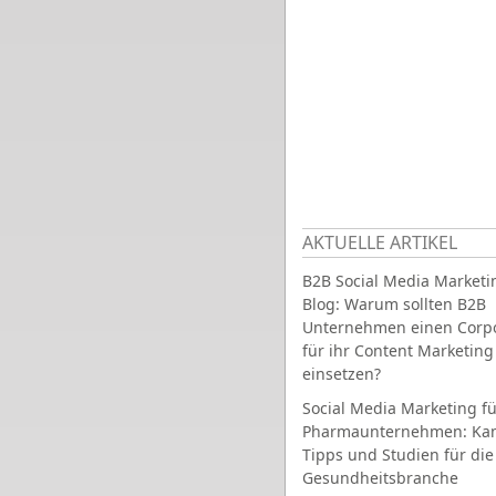
AKTUELLE ARTIKEL
B2B Social Media Marketi
Blog: Warum sollten B2B
Unternehmen einen Corpo
für ihr Content Marketing
einsetzen?
Social Media Marketing fü
Pharmaunternehmen: Ka
Tipps und Studien für die
Gesundheitsbranche