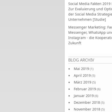
Social Media Fakten 2019 
Zur Evaluierung und Opt
der Social Media Strategi
Unternehmen [Studie]
Messenger Marketing: Fa
Messenger, WhatsApp un
Instagram - die Kooperati
Zukunft
Seiten
BLOG ARCHIV
Mai 2019
(1)
April 2019
(5)
März 2019
(5)
Februar 2019
(6)
Januar 2019
(6)
Dezember 2018
(5)
November 2018
(5)