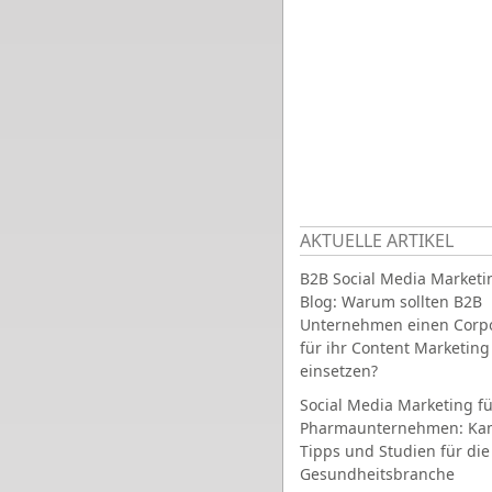
AKTUELLE ARTIKEL
B2B Social Media Marketi
Blog: Warum sollten B2B
Unternehmen einen Corpo
für ihr Content Marketing
einsetzen?
Social Media Marketing fü
Pharmaunternehmen: Ka
Tipps und Studien für die
Gesundheitsbranche