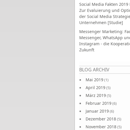
Social Media Fakten 2019 
Zur Evaluierung und Opt
der Social Media Strategi
Unternehmen [Studie]
Messenger Marketing: Fa
Messenger, WhatsApp un
Instagram - die Kooperati
Zukunft
Seiten
BLOG ARCHIV
Mai 2019
(1)
April 2019
(5)
März 2019
(5)
Februar 2019
(6)
Januar 2019
(6)
Dezember 2018
(5)
November 2018
(5)