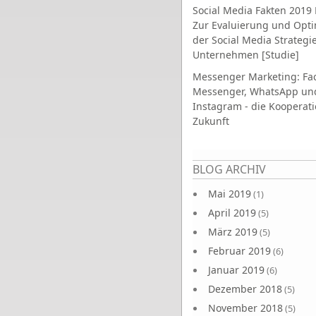
Social Media Fakten 2019 
Zur Evaluierung und Opt
der Social Media Strategi
Unternehmen [Studie]
Messenger Marketing: Fa
Messenger, WhatsApp un
Instagram - die Kooperati
Zukunft
Seiten
BLOG ARCHIV
Mai 2019
(1)
April 2019
(5)
März 2019
(5)
Februar 2019
(6)
Januar 2019
(6)
Dezember 2018
(5)
November 2018
(5)