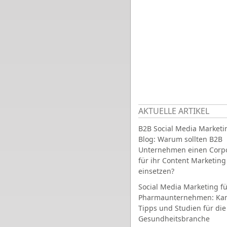
AKTUELLE ARTIKEL
B2B Social Media Marketi
Blog: Warum sollten B2B
Unternehmen einen Corpo
für ihr Content Marketing
einsetzen?
Social Media Marketing fü
Pharmaunternehmen: Ka
Tipps und Studien für die
Gesundheitsbranche