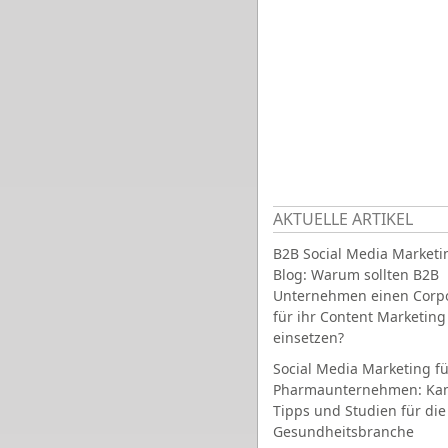
AKTUELLE ARTIKEL
B2B Social Media Marketi
Blog: Warum sollten B2B
Unternehmen einen Corpo
für ihr Content Marketing
einsetzen?
Social Media Marketing fü
Pharmaunternehmen: Ka
Tipps und Studien für die
Gesundheitsbranche