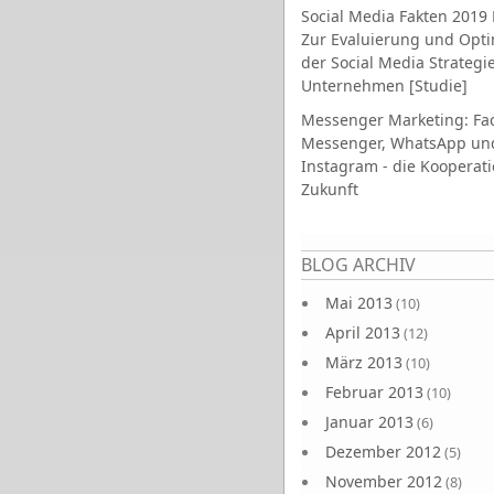
Social Media Fakten 2019 
Zur Evaluierung und Opt
der Social Media Strategi
Unternehmen [Studie]
Messenger Marketing: Fa
Messenger, WhatsApp un
Instagram - die Kooperati
Zukunft
Seiten
BLOG ARCHIV
Mai 2013
(10)
April 2013
(12)
März 2013
(10)
Februar 2013
(10)
Januar 2013
(6)
Dezember 2012
(5)
November 2012
(8)