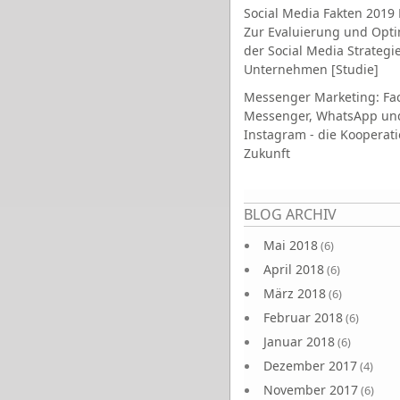
Social Media Fakten 2019 
Zur Evaluierung und Opt
der Social Media Strategi
Unternehmen [Studie]
Messenger Marketing: Fa
Messenger, WhatsApp un
Instagram - die Kooperati
Zukunft
Seiten
BLOG ARCHIV
Mai 2018
(6)
April 2018
(6)
März 2018
(6)
Februar 2018
(6)
Januar 2018
(6)
Dezember 2017
(4)
November 2017
(6)