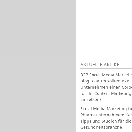
AKTUELLE ARTIKEL
B2B Social Media Marketi
Blog: Warum sollten B2B
Unternehmen einen Corpo
für ihr Content Marketing
einsetzen?
Social Media Marketing fü
Pharmaunternehmen: Ka
Tipps und Studien für die
Gesundheitsbranche