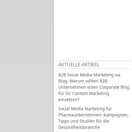
AKTUELLE ARTIKEL
B2B Social Media Marketing via
Blog: Warum sollten B2B
Unternehmen einen Corporate Blog
für ihr Content Marketing
einsetzen?
Social Media Marketing für
Pharmaunternehmen: Kampagnen,
Tipps und Studien für die
Gesundheitsbranche