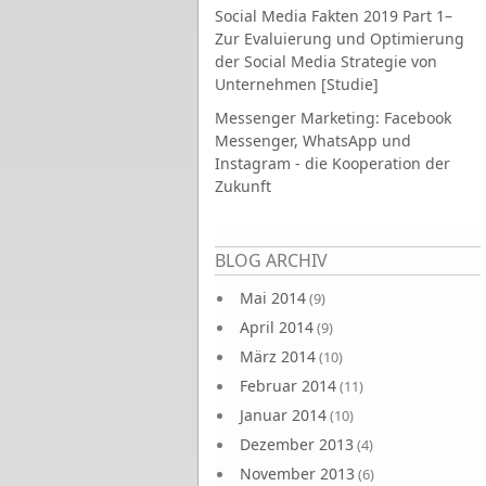
Social Media Fakten 2019 Part 1–
Zur Evaluierung und Optimierung
der Social Media Strategie von
Unternehmen [Studie]
Messenger Marketing: Facebook
Messenger, WhatsApp und
Instagram - die Kooperation der
Zukunft
Seiten
BLOG ARCHIV
Mai 2014
(9)
April 2014
(9)
März 2014
(10)
Februar 2014
(11)
Januar 2014
(10)
Dezember 2013
(4)
November 2013
(6)