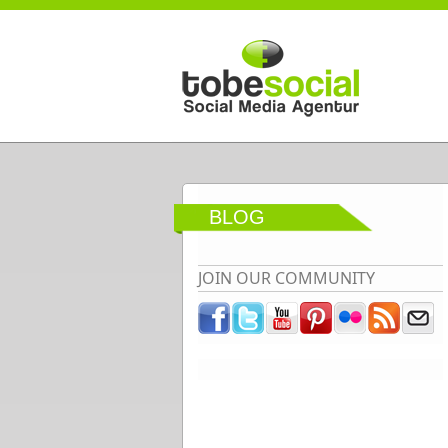
Direkt zum Inhalt
BLOG
JOIN OUR COMMUNITY