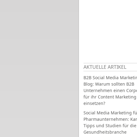
AKTUELLE ARTIKEL
B2B Social Media Marketi
Blog: Warum sollten B2B
Unternehmen einen Corpo
für ihr Content Marketing
einsetzen?
Social Media Marketing fü
Pharmaunternehmen: Ka
Tipps und Studien für die
Gesundheitsbranche