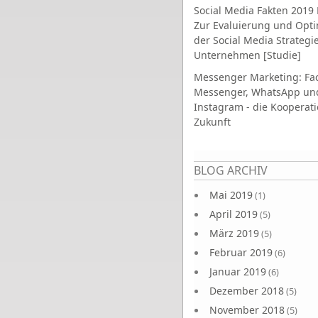
Social Media Fakten 2019 
Zur Evaluierung und Opt
der Social Media Strategi
Unternehmen [Studie]
Messenger Marketing: Fa
Messenger, WhatsApp un
Instagram - die Kooperati
Zukunft
Seiten
BLOG ARCHIV
Mai 2019
(1)
April 2019
(5)
März 2019
(5)
Februar 2019
(6)
Januar 2019
(6)
Dezember 2018
(5)
November 2018
(5)