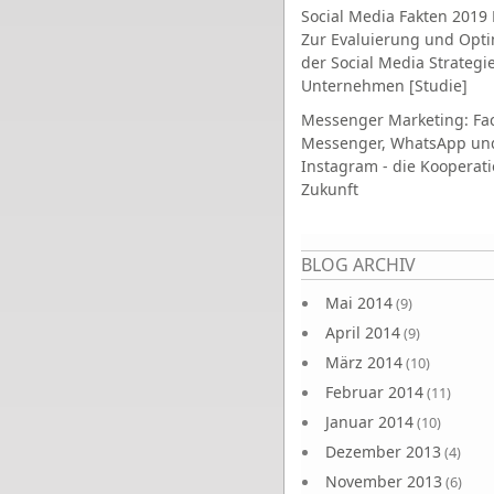
Social Media Fakten 2019 
Zur Evaluierung und Opt
der Social Media Strategi
Unternehmen [Studie]
Messenger Marketing: Fa
Messenger, WhatsApp un
Instagram - die Kooperati
Zukunft
Seiten
BLOG ARCHIV
Mai 2014
(9)
April 2014
(9)
März 2014
(10)
Februar 2014
(11)
Januar 2014
(10)
Dezember 2013
(4)
November 2013
(6)