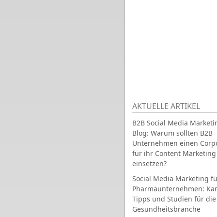
AKTUELLE ARTIKEL
B2B Social Media Marketi
Blog: Warum sollten B2B
Unternehmen einen Corpo
für ihr Content Marketing
einsetzen?
Social Media Marketing fü
Pharmaunternehmen: Ka
Tipps und Studien für die
Gesundheitsbranche