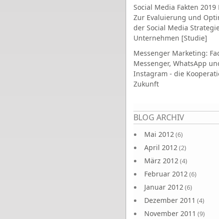
Social Media Fakten 2019 
Zur Evaluierung und Opt
der Social Media Strategi
Unternehmen [Studie]
Messenger Marketing: Fa
Messenger, WhatsApp un
Instagram - die Kooperati
Zukunft
Seiten
BLOG ARCHIV
Mai 2012
(6)
April 2012
(2)
März 2012
(4)
Februar 2012
(6)
Januar 2012
(6)
Dezember 2011
(4)
November 2011
(9)