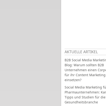
AKTUELLE ARTIKEL
B2B Social Media Marketi
Blog: Warum sollten B2B
Unternehmen einen Corpo
für ihr Content Marketing
einsetzen?
Social Media Marketing fü
Pharmaunternehmen: Ka
Tipps und Studien für die
Gesundheitsbranche