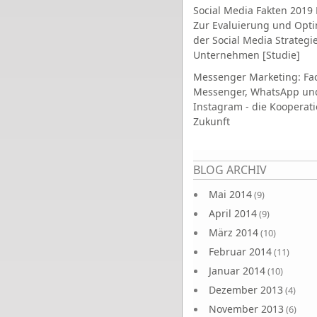
Social Media Fakten 2019 
Zur Evaluierung und Opt
der Social Media Strategi
Unternehmen [Studie]
Messenger Marketing: Fa
Messenger, WhatsApp un
Instagram - die Kooperati
Zukunft
Seiten
BLOG ARCHIV
Mai 2014
(9)
April 2014
(9)
März 2014
(10)
Februar 2014
(11)
Januar 2014
(10)
Dezember 2013
(4)
November 2013
(6)