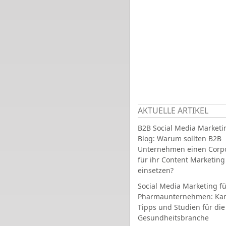
AKTUELLE ARTIKEL
B2B Social Media Marketi
Blog: Warum sollten B2B
Unternehmen einen Corpo
für ihr Content Marketing
einsetzen?
Social Media Marketing fü
Pharmaunternehmen: Ka
Tipps und Studien für die
Gesundheitsbranche