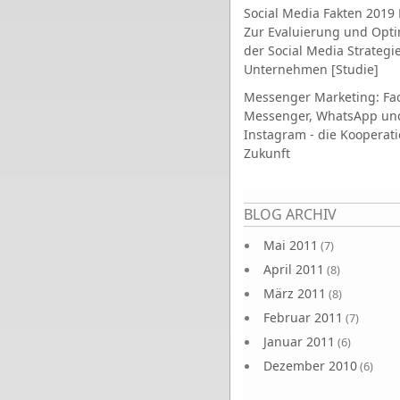
Social Media Fakten 2019 
Zur Evaluierung und Opt
der Social Media Strategi
Unternehmen [Studie]
Messenger Marketing: Fa
Messenger, WhatsApp un
Instagram - die Kooperati
Zukunft
Seiten
BLOG ARCHIV
Mai 2011
(7)
April 2011
(8)
März 2011
(8)
Februar 2011
(7)
Januar 2011
(6)
Dezember 2010
(6)