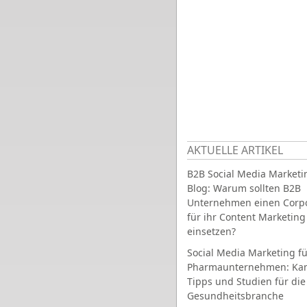
AKTUELLE ARTIKEL
B2B Social Media Marketi
Blog: Warum sollten B2B
Unternehmen einen Corpo
für ihr Content Marketing
einsetzen?
Social Media Marketing fü
Pharmaunternehmen: Ka
Tipps und Studien für die
Gesundheitsbranche