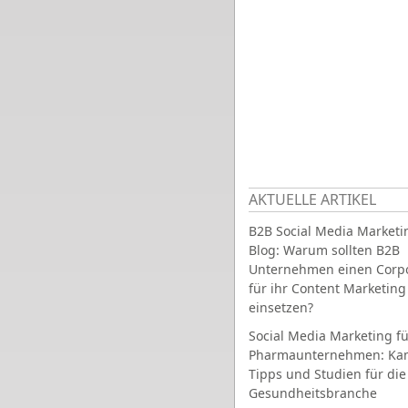
AKTUELLE ARTIKEL
B2B Social Media Marketi
Blog: Warum sollten B2B
Unternehmen einen Corpo
für ihr Content Marketing
einsetzen?
Social Media Marketing fü
Pharmaunternehmen: Ka
Tipps und Studien für die
Gesundheitsbranche