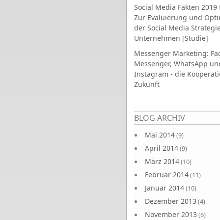
Social Media Fakten 2019 
Zur Evaluierung und Opt
der Social Media Strategi
Unternehmen [Studie]
Messenger Marketing: Fa
Messenger, WhatsApp un
Instagram - die Kooperati
Zukunft
Seiten
BLOG ARCHIV
Mai 2014
(9)
April 2014
(9)
März 2014
(10)
Februar 2014
(11)
Januar 2014
(10)
Dezember 2013
(4)
November 2013
(6)