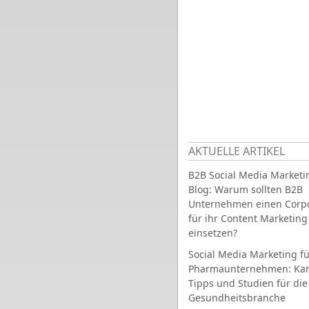
AKTUELLE ARTIKEL
B2B Social Media Marketi
Blog: Warum sollten B2B
Unternehmen einen Corpo
für ihr Content Marketing
einsetzen?
Social Media Marketing fü
Pharmaunternehmen: Ka
Tipps und Studien für die
Gesundheitsbranche