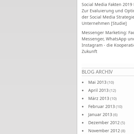
Social Media Fakten 2019 
Zur Evaluierung und Opt
der Social Media Strategi
Unternehmen [Studie]
Messenger Marketing: Fa
Messenger, WhatsApp un
Instagram - die Kooperati
Zukunft
Seiten
BLOG ARCHIV
Mai 2013
(10)
April 2013
(12)
März 2013
(10)
Februar 2013
(10)
Januar 2013
(6)
Dezember 2012
(5)
November 2012
(8)