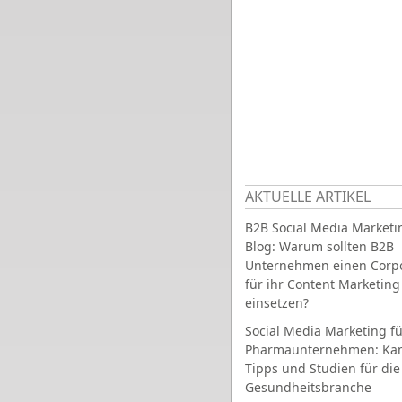
AKTUELLE ARTIKEL
B2B Social Media Marketi
Blog: Warum sollten B2B
Unternehmen einen Corpo
für ihr Content Marketing
einsetzen?
Social Media Marketing fü
Pharmaunternehmen: Ka
Tipps und Studien für die
Gesundheitsbranche