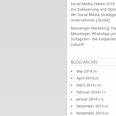
Social Media Fakten 2019 
Zur Evaluierung und Opt
der Social Media Strategi
Unternehmen [Studie]
Messenger Marketing: Fa
Messenger, WhatsApp un
Instagram - die Kooperati
Zukunft
Seiten
BLOG ARCHIV
Mai 2014
(9)
April 2014
(9)
März 2014
(10)
Februar 2014
(11)
Januar 2014
(10)
Dezember 2013
(4)
November 2013
(6)