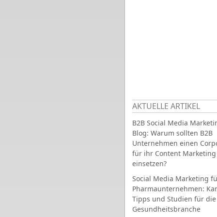
AKTUELLE ARTIKEL
B2B Social Media Marketi
Blog: Warum sollten B2B
Unternehmen einen Corpo
für ihr Content Marketing
einsetzen?
Social Media Marketing fü
Pharmaunternehmen: Ka
Tipps und Studien für die
Gesundheitsbranche