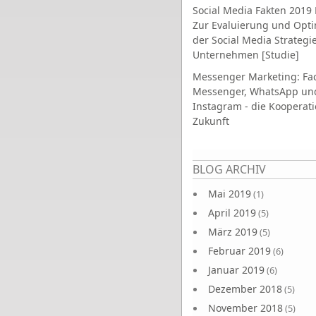
Social Media Fakten 2019 
Zur Evaluierung und Opt
der Social Media Strategi
Unternehmen [Studie]
Messenger Marketing: Fa
Messenger, WhatsApp un
Instagram - die Kooperati
Zukunft
Seiten
BLOG ARCHIV
Mai 2019
(1)
April 2019
(5)
März 2019
(5)
Februar 2019
(6)
Januar 2019
(6)
Dezember 2018
(5)
November 2018
(5)