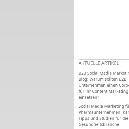
AKTUELLE ARTIKEL
B2B Social Media Marketi
Blog: Warum sollten B2B
Unternehmen einen Corpo
für ihr Content Marketing
einsetzen?
Social Media Marketing fü
Pharmaunternehmen: Ka
Tipps und Studien für die
Gesundheitsbranche