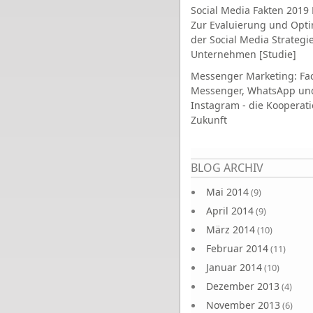
Social Media Fakten 2019 
Zur Evaluierung und Opt
der Social Media Strategi
Unternehmen [Studie]
Messenger Marketing: Fa
Messenger, WhatsApp un
Instagram - die Kooperati
Zukunft
Seiten
BLOG ARCHIV
Mai 2014
(9)
April 2014
(9)
März 2014
(10)
Februar 2014
(11)
Januar 2014
(10)
Dezember 2013
(4)
November 2013
(6)