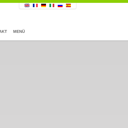
AKT
MENÜ