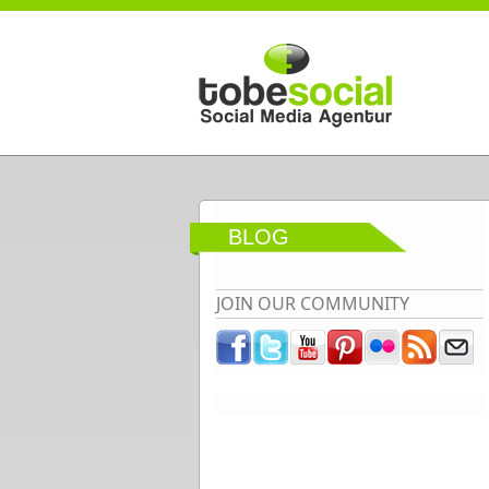
Direkt zum Inhalt
BLOG
JOIN OUR COMMUNITY