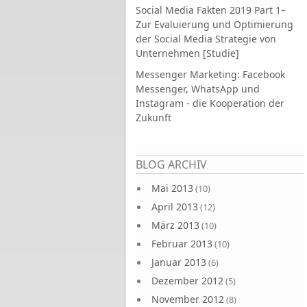
Social Media Fakten 2019 Part 1–
Zur Evaluierung und Optimierung
der Social Media Strategie von
Unternehmen [Studie]
Messenger Marketing: Facebook
Messenger, WhatsApp und
Instagram - die Kooperation der
Zukunft
Seiten
BLOG ARCHIV
Mai 2013
(10)
April 2013
(12)
März 2013
(10)
Februar 2013
(10)
Januar 2013
(6)
Dezember 2012
(5)
November 2012
(8)