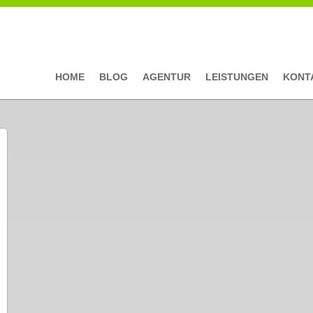
HOME
BLOG
AGENTUR
LEISTUNGEN
KONT