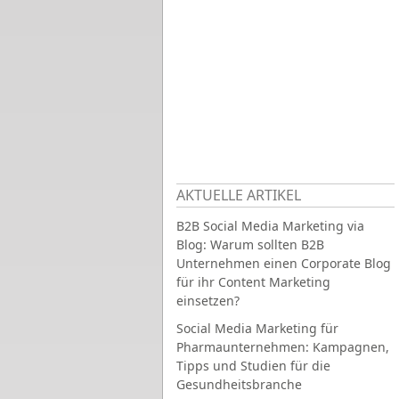
AKTUELLE ARTIKEL
B2B Social Media Marketing via
Blog: Warum sollten B2B
Unternehmen einen Corporate Blog
für ihr Content Marketing
einsetzen?
Social Media Marketing für
Pharmaunternehmen: Kampagnen,
Tipps und Studien für die
Gesundheitsbranche