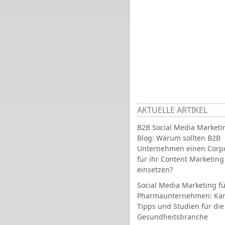
AKTUELLE ARTIKEL
B2B Social Media Marketi
Blog: Warum sollten B2B
Unternehmen einen Corpo
für ihr Content Marketing
einsetzen?
Social Media Marketing fü
Pharmaunternehmen: Ka
Tipps und Studien für die
Gesundheitsbranche