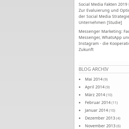
Social Media Fakten 2019 
Zur Evaluierung und Opt
der Social Media Strategi
Unternehmen [Studie]
Messenger Marketing: Fa
Messenger, WhatsApp un
Instagram - die Kooperati
Zukunft
Seiten
BLOG ARCHIV
Mai 2014
(9)
April 2014
(9)
März 2014
(10)
Februar 2014
(11)
Januar 2014
(10)
Dezember 2013
(4)
November 2013
(6)