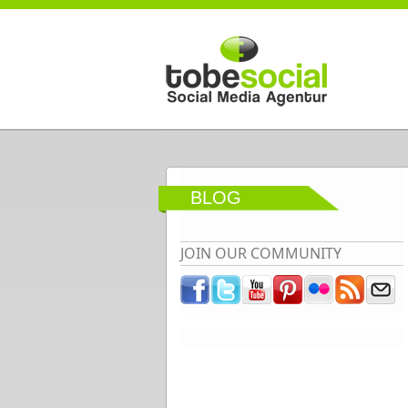
Direkt zum Inhalt
BLOG
JOIN OUR COMMUNITY