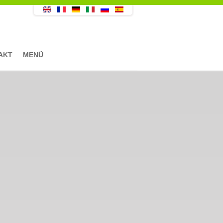
AKT
MENÜ