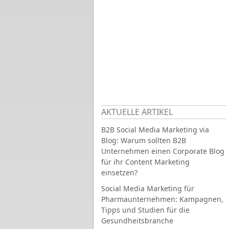
AKTUELLE ARTIKEL
B2B Social Media Marketing via
Blog: Warum sollten B2B
Unternehmen einen Corporate Blog
für ihr Content Marketing
einsetzen?
Social Media Marketing für
Pharmaunternehmen: Kampagnen,
Tipps und Studien für die
Gesundheitsbranche