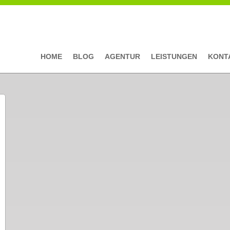
HOME
BLOG
AGENTUR
LEISTUNGEN
KONT