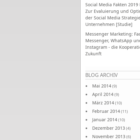
Social Media Fakten 2019 
Zur Evaluierung und Opt
der Social Media Strategi
Unternehmen [Studie]
Messenger Marketing: Fa
Messenger, WhatsApp un
Instagram - die Kooperati
Zukunft
Seiten
BLOG ARCHIV
Mai 2014
(9)
April 2014
(9)
März 2014
(10)
Februar 2014
(11)
Januar 2014
(10)
Dezember 2013
(4)
November 2013
(6)