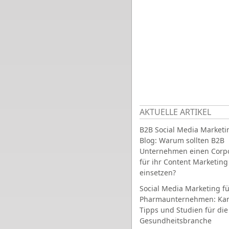
AKTUELLE ARTIKEL
B2B Social Media Marketi
Blog: Warum sollten B2B
Unternehmen einen Corpo
für ihr Content Marketing
einsetzen?
Social Media Marketing fü
Pharmaunternehmen: Ka
Tipps und Studien für die
Gesundheitsbranche