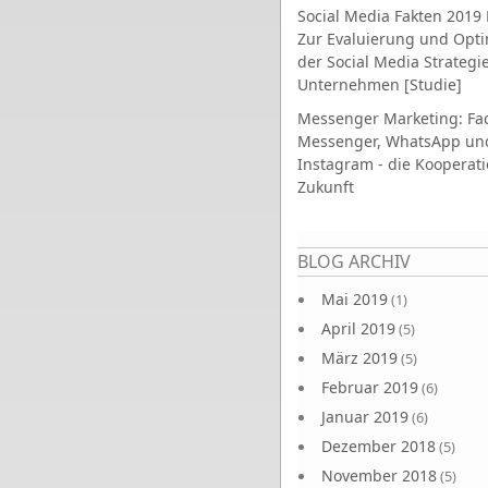
Social Media Fakten 2019 
Zur Evaluierung und Opt
der Social Media Strategi
Unternehmen [Studie]
Messenger Marketing: Fa
Messenger, WhatsApp un
Instagram - die Kooperati
Zukunft
Seiten
BLOG ARCHIV
Mai 2019
(1)
April 2019
(5)
März 2019
(5)
Februar 2019
(6)
Januar 2019
(6)
Dezember 2018
(5)
November 2018
(5)