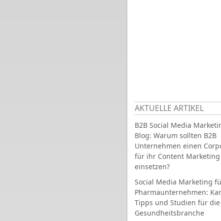
AKTUELLE ARTIKEL
B2B Social Media Marketi
Blog: Warum sollten B2B
Unternehmen einen Corpo
für ihr Content Marketing
einsetzen?
Social Media Marketing fü
Pharmaunternehmen: Ka
Tipps und Studien für die
Gesundheitsbranche