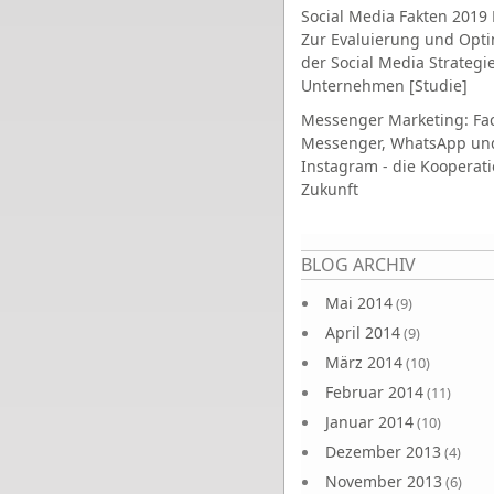
Social Media Fakten 2019 
Zur Evaluierung und Opt
der Social Media Strategi
Unternehmen [Studie]
Messenger Marketing: Fa
Messenger, WhatsApp un
Instagram - die Kooperati
Zukunft
Seiten
BLOG ARCHIV
Mai 2014
(9)
April 2014
(9)
März 2014
(10)
Februar 2014
(11)
Januar 2014
(10)
Dezember 2013
(4)
November 2013
(6)