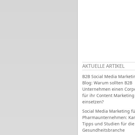
AKTUELLE ARTIKEL
B2B Social Media Marketi
Blog: Warum sollten B2B
Unternehmen einen Corpo
für ihr Content Marketing
einsetzen?
Social Media Marketing fü
Pharmaunternehmen: Ka
Tipps und Studien für die
Gesundheitsbranche