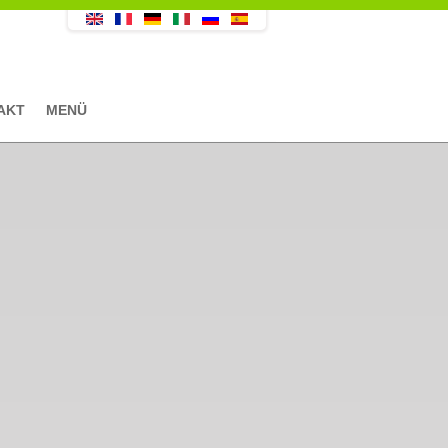
AKT
MENÜ