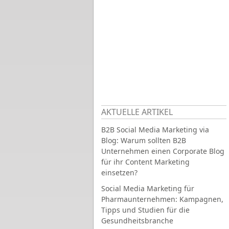
AKTUELLE ARTIKEL
B2B Social Media Marketing via
Blog: Warum sollten B2B
Unternehmen einen Corporate Blog
für ihr Content Marketing
einsetzen?
Social Media Marketing für
Pharmaunternehmen: Kampagnen,
Tipps und Studien für die
Gesundheitsbranche