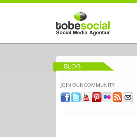
Direkt zum Inhalt
BLOG
JOIN OUR COMMUNITY