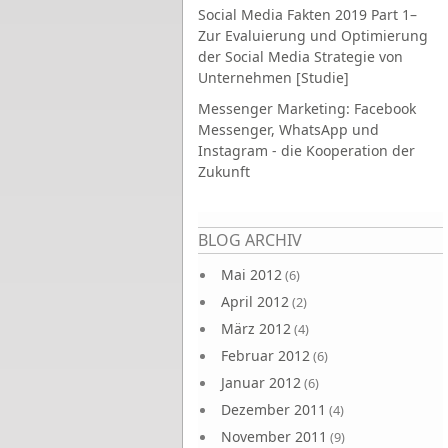
Social Media Fakten 2019 Part 1–
Zur Evaluierung und Optimierung
der Social Media Strategie von
Unternehmen [Studie]
Messenger Marketing: Facebook
Messenger, WhatsApp und
Instagram - die Kooperation der
Zukunft
Seiten
BLOG ARCHIV
Mai 2012
(6)
April 2012
(2)
März 2012
(4)
Februar 2012
(6)
Januar 2012
(6)
Dezember 2011
(4)
November 2011
(9)