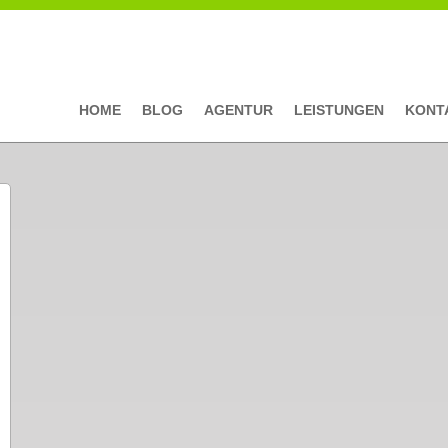
HOME
BLOG
AGENTUR
LEISTUNGEN
KONT