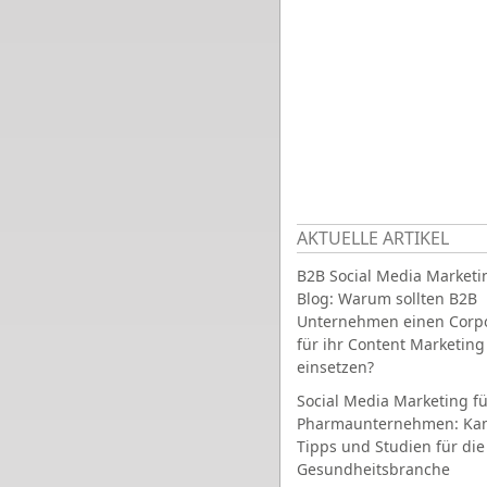
AKTUELLE ARTIKEL
B2B Social Media Marketi
Blog: Warum sollten B2B
Unternehmen einen Corpo
für ihr Content Marketing
einsetzen?
Social Media Marketing fü
Pharmaunternehmen: Ka
Tipps und Studien für die
Gesundheitsbranche