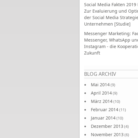
Social Media Fakten 2019 
Zur Evaluierung und Opt
der Social Media Strategi
Unternehmen [Studie]
Messenger Marketing: Fa
Messenger, WhatsApp un
Instagram - die Kooperati
Zukunft
Seiten
BLOG ARCHIV
Mai 2014
(9)
April 2014
(9)
März 2014
(10)
Februar 2014
(11)
Januar 2014
(10)
Dezember 2013
(4)
November 2013
(6)