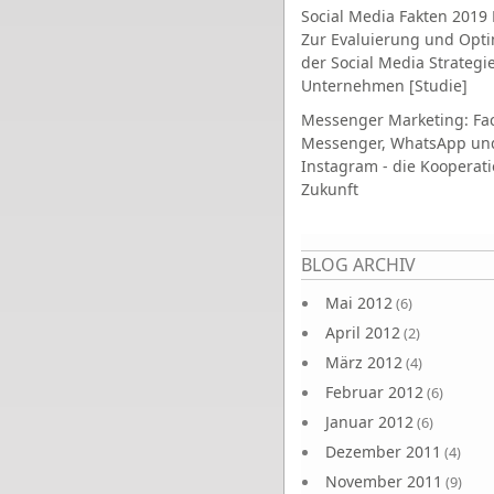
Social Media Fakten 2019 
Zur Evaluierung und Opt
der Social Media Strategi
Unternehmen [Studie]
Messenger Marketing: Fa
Messenger, WhatsApp un
Instagram - die Kooperati
Zukunft
Seiten
BLOG ARCHIV
Mai 2012
(6)
April 2012
(2)
März 2012
(4)
Februar 2012
(6)
Januar 2012
(6)
Dezember 2011
(4)
November 2011
(9)