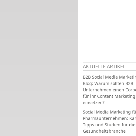
AKTUELLE ARTIKEL
B2B Social Media Marketi
Blog: Warum sollten B2B
Unternehmen einen Corpo
für ihr Content Marketing
einsetzen?
Social Media Marketing fü
Pharmaunternehmen: Ka
Tipps und Studien für die
Gesundheitsbranche