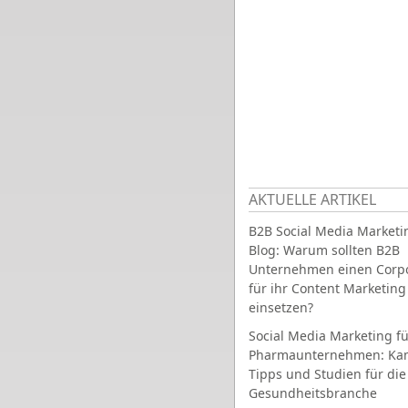
AKTUELLE ARTIKEL
B2B Social Media Marketi
Blog: Warum sollten B2B
Unternehmen einen Corpo
für ihr Content Marketing
einsetzen?
Social Media Marketing fü
Pharmaunternehmen: Ka
Tipps und Studien für die
Gesundheitsbranche