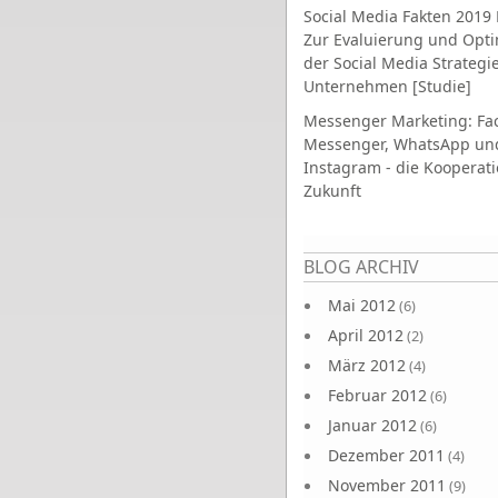
Social Media Fakten 2019 
Zur Evaluierung und Opt
der Social Media Strategi
Unternehmen [Studie]
Messenger Marketing: Fa
Messenger, WhatsApp un
Instagram - die Kooperati
Zukunft
Seiten
BLOG ARCHIV
Mai 2012
(6)
April 2012
(2)
März 2012
(4)
Februar 2012
(6)
Januar 2012
(6)
Dezember 2011
(4)
November 2011
(9)